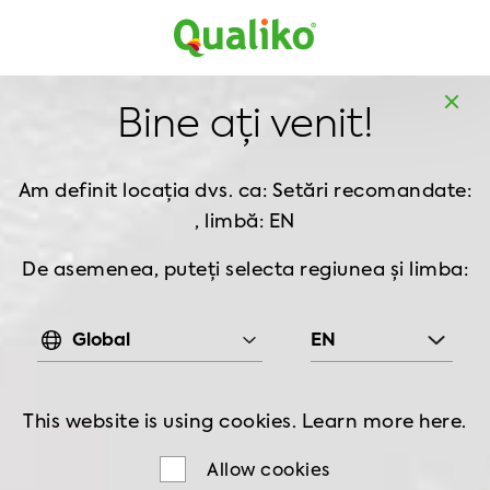
MD
MD
Acasă
Produse
Pui la rece
Aripi
Bine ați venit!
Prima parte de aripă (umăr) refrigerat ~4 kg,
~4 kg
Am definit locația dvs. ca: Setări recomandate:
, limbă: EN
De asemenea, puteți selecta regiunea și limba:
Global
EN
This website is using cookies. Learn more
here.
Allow cookies