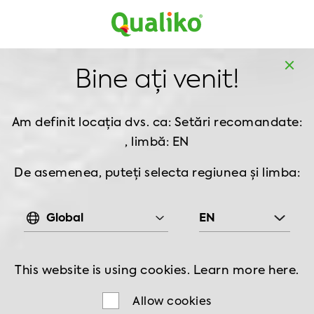
MD
MD
Bine ați venit!
Am definit locația dvs. ca: Setări recomandate:
, limbă: EN
De asemenea, puteți selecta regiunea și limba:
Global
EN
This website is using cookies. Learn more
here.
Allow cookies